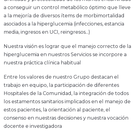
a conseguir un control metabólico óptimo que lleve
a la mejoría de diversos ítems de morbimortalidad
asociados a la hiperglucemia (infecciones, estancia
media, ingresos en UCI, reingresos...)
Nuestra visión es lograr que el manejo correcto de la
hiperglucemia en nuestros Servicios se incorpore a
nuestra práctica clínica habitual
Entre los valores de nuestro Grupo destacan el
trabajo en equipo, la participación de diferentes
Hospitales de la Comunidad, la integración de todos
los estamentos sanitarios implicados en el manejo de
estos pacientes, la orientación al paciente, el
consenso en nuestras decisiones y nuestra vocación
docente e investigadora