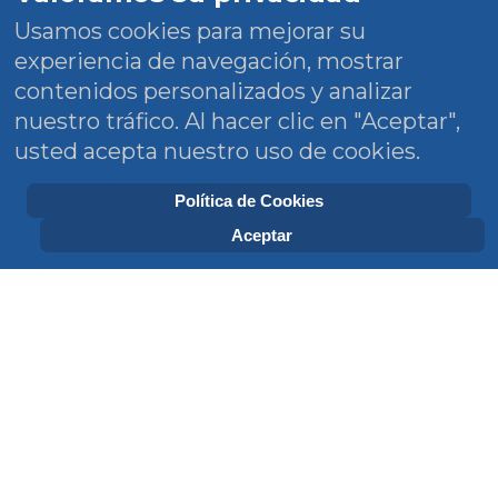
Usamos cookies para mejorar su
experiencia de navegación, mostrar
contenidos personalizados y analizar
nuestro tráfico. Al hacer clic en "Aceptar",
usted acepta nuestro uso de cookies.
Política de Cookies
Aceptar