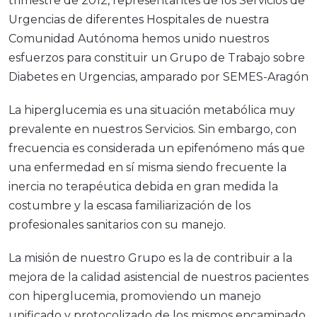
trimestre de 2012, representantes de los Servicios de
Urgencias de diferentes Hospitales de nuestra
Comunidad Autónoma hemos unido nuestros
esfuerzos para constituir un Grupo de Trabajo sobre
Diabetes en Urgencias, amparado por SEMES-Aragón
La hiperglucemia es una situación metabólica muy
prevalente en nuestros Servicios. Sin embargo, con
frecuencia es considerada un epifenómeno más que
una enfermedad en sí misma siendo frecuente la
inercia no terapéutica debida en gran medida la
costumbre y la escasa familiarización de los
profesionales sanitarios con su manejo.
La misión de nuestro Grupo es la de contribuir a la
mejora de la calidad asistencial de nuestros pacientes
con hiperglucemia, promoviendo un manejo
unificado y protocolizado de los mismos encaminado