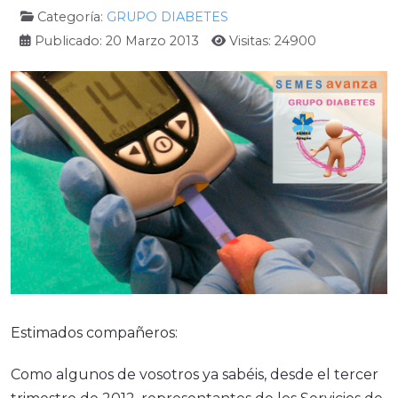
Categoría:
GRUPO DIABETES
Publicado: 20 Marzo 2013
Visitas: 24900
Estimados compañeros:
Como algunos de vosotros ya sabéis, desde el tercer