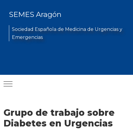
SEMES Aragón
Sociedad Española de Medicina de Urgencias y
Emergencias
Mobile Menu Toggle
Grupo de trabajo sobre
Diabetes en Urgencias