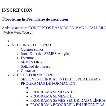
INSCRIPCIÓN
Formulario de inscripción
Artículo anterior: CONCEPTOS BÁSICOS EN VMNI - TALL
Mobile Menu Toggle
ÁREA INSTITUCIONAL
Quiénes somos
Junta Directiva SEMES-Aragón
Estatutos
SEMES.ORG
Solicitud de ingreso
Contactar
ÁREA DE FORMACIÓN
SESIONES CLÍNICAS INTERHOSPITALARIAS
PROGRAMAS DE FORMACIÓN
PROGRAMA SEMES-AHA
PROGRAMA SEMES-ITLS
PROGRAMA SEMES-SEGURIDAD CLÍNICA
PROGRAMA ECOGRAFÍA EN URGENCIAS