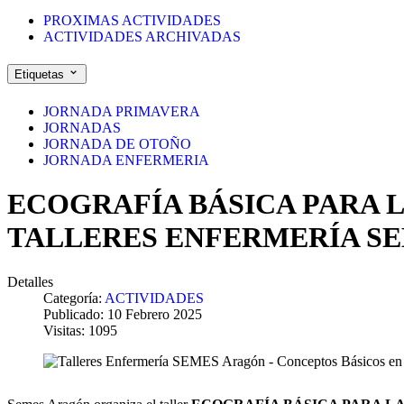
PROXIMAS ACTIVIDADES
ACTIVIDADES ARCHIVADAS
Etiquetas
JORNADA PRIMAVERA
JORNADAS
JORNADA DE OTOÑO
JORNADA ENFERMERIA
ECOGRAFÍA BÁSICA PARA 
TALLERES ENFERMERÍA SE
Detalles
Categoría:
ACTIVIDADES
Publicado: 10 Febrero 2025
Visitas: 1095