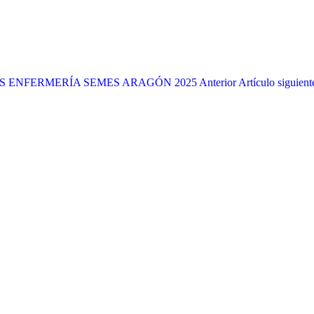
ERES ENFERMERÍA SEMES ARAGÓN 2025
Anterior
Artículo siguien