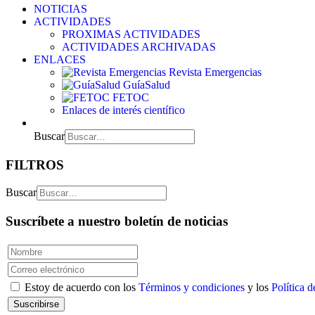
NOTICIAS
ACTIVIDADES
PROXIMAS ACTIVIDADES
ACTIVIDADES ARCHIVADAS
ENLACES
Revista Emergencias
GuíaSalud
FETOC
Enlaces de interés científico
Buscar
FILTROS
Buscar
Suscríbete a nuestro boletín de noticias
Estoy de acuerdo con los
Términos y condiciones
y los
Política d