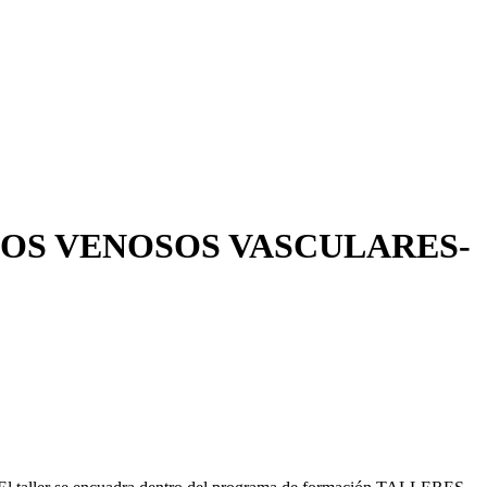
SOS VENOSOS VASCULARES-