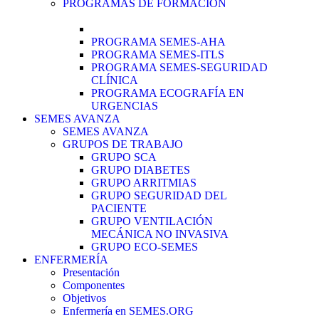
PROGRAMAS DE FORMACIÓN
PROGRAMA SEMES-AHA
PROGRAMA SEMES-ITLS
PROGRAMA SEMES-SEGURIDAD
CLÍNICA
PROGRAMA ECOGRAFÍA EN
URGENCIAS
SEMES AVANZA
SEMES AVANZA
GRUPOS DE TRABAJO
GRUPO SCA
GRUPO DIABETES
GRUPO ARRITMIAS
GRUPO SEGURIDAD DEL
PACIENTE
GRUPO VENTILACIÓN
MECÁNICA NO INVASIVA
GRUPO ECO-SEMES
ENFERMERÍA
Presentación
Componentes
Objetivos
Enfermería en SEMES.ORG