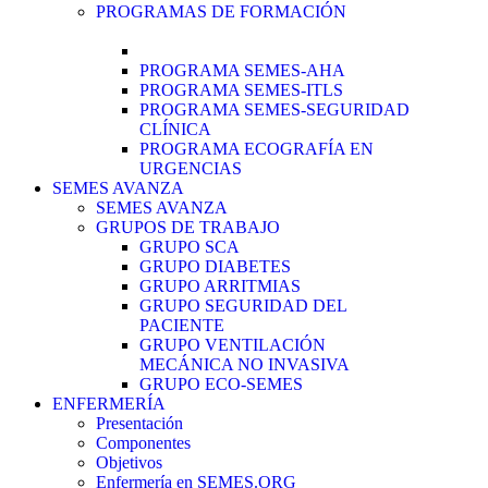
PROGRAMAS DE FORMACIÓN
PROGRAMA SEMES-AHA
PROGRAMA SEMES-ITLS
PROGRAMA SEMES-SEGURIDAD
CLÍNICA
PROGRAMA ECOGRAFÍA EN
URGENCIAS
SEMES AVANZA
SEMES AVANZA
GRUPOS DE TRABAJO
GRUPO SCA
GRUPO DIABETES
GRUPO ARRITMIAS
GRUPO SEGURIDAD DEL
PACIENTE
GRUPO VENTILACIÓN
MECÁNICA NO INVASIVA
GRUPO ECO-SEMES
ENFERMERÍA
Presentación
Componentes
Objetivos
Enfermería en SEMES.ORG