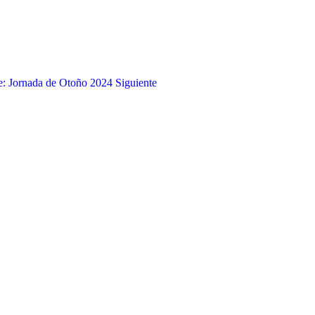
te: Jornada de Otoño 2024
Siguiente