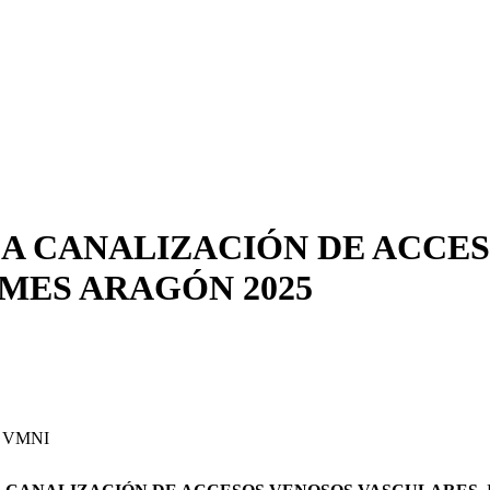
LA CANALIZACIÓN DE ACCE
MES ARAGÓN 2025