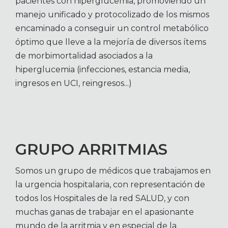
pacientes con hiperglucemia, promoviendo un
manejo unificado y protocolizado de los mismos
encaminado a conseguir un control metabólico
óptimo que lleve a la mejoría de diversos ítems
de morbimortalidad asociados a la
hiperglucemia (infecciones, estancia media,
ingresos en UCI, reingresos...)
GRUPO ARRITMIAS
Somos un grupo de médicos que trabajamos en
la urgencia hospitalaria, con representación de
todos los Hospitales de la red SALUD, y con
muchas ganas de trabajar en el apasionante
mundo de la arritmia y en especial de la