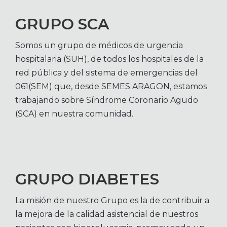
GRUPO SCA
Somos un grupo de médicos de urgencia
hospitalaria (SUH), de todos los hospitales de la
red pública y del sistema de emergencias del
061(SEM) que, desde SEMES ARAGON, estamos
trabajando sobre Síndrome Coronario Agudo
(SCA) en nuestra comunidad.
GRUPO DIABETES
La misión de nuestro Grupo es la de contribuir a
la mejora de la calidad asistencial de nuestros