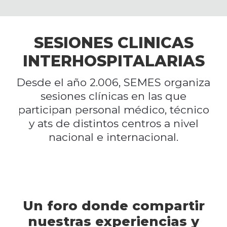
SESIONES CLINICAS
INTERHOSPITALARIAS
Desde el año 2.006, SEMES organiza
sesiones clínicas en las que
participan personal médico, técnico
y ats de distintos centros a nivel
nacional e internacional.
Un foro donde compartir
nuestras experiencias y