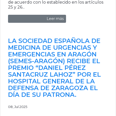
de acuerdo con lo establecido en los artículos
25 y 26...
Leer más
LA SOCIEDAD ESPAÑOLA DE
MEDICINA DE URGENCIAS Y
EMERGENCIAS EN ARAGÓN
(SEMES-ARAGÓN) RECIBE EL
PREMIO “DANIEL PÉREZ
SANTACRUZ LAHOZ” POR EL
HOSPITAL GENERAL DE LA
DEFENSA DE ZARAGOZA EL
DÍA DE SU PATRONA.
08, Jul 2025