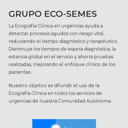
GRUPO ECO-SEMES
La Ecografía Clínica en urgencias ayuda a
detectar procesos agudos con riesgo vital,
reduciendo el tiempo diagnóstico y terapéutico.
Disminuye los tiempos de espera diagnóstica, la
estancia global en el servicio y ahorra pruebas
realizadas, mejorando el enfoque clínico de los
pacientes.
Nuestro objetivo es difundir el uso de la
Ecografía Clínica en todos los servicios de
urgencias de nuestra Comunidad Autónoma.