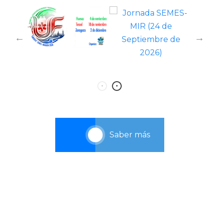
Saber más