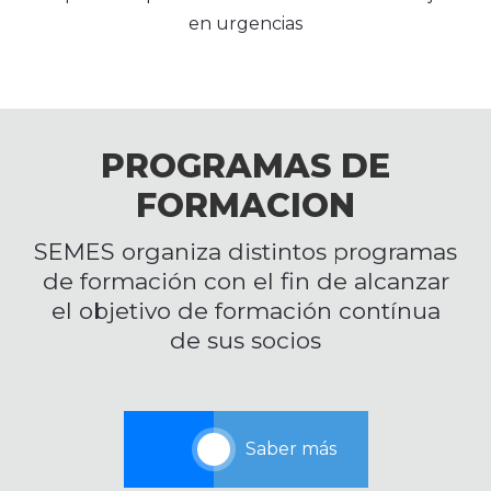
en urgencias
PROGRAMAS DE
FORMACION
SEMES organiza distintos programas
de formación con el fin de alcanzar
el objetivo de formación contínua
de sus socios
Saber más