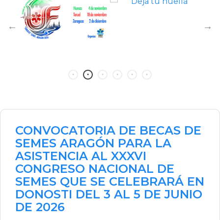
CONVOCATORIA DE BECAS DE
SEMES ARAGÓN PARA LA
ASISTENCIA AL XXXVI
CONGRESO NACIONAL DE
SEMES QUE SE CELEBRARÁ EN
DONOSTI DEL 3 AL 5 DE JUNIO
DE 2026