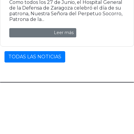
Como todos los 27 de Junio, el Hospital General
de la Defensa de Zaragoza celebró el día de su
patrona, Nuestra Señora del Perpetuo Socorro,
Patrona de la...
Leer más
TODAS LAS NOTICIAS