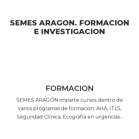
SEMES ARAGON. FORMACION
E INVESTIGACION
FORMACION
SEMES ARAGÓN imparte cursos dentro de
varios programas de formación: AHA, ITLS,
Seguridad Clínica, Ecografía en urgencias...