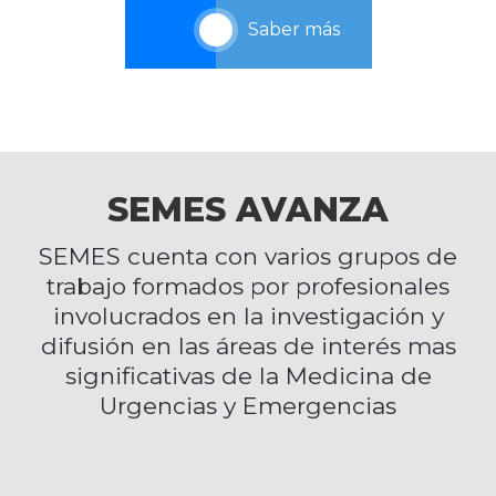
Saber más
SEMES AVANZA
SEMES cuenta con varios grupos de
trabajo formados por profesionales
involucrados en la investigación y
difusión en las áreas de interés mas
significativas de la Medicina de
Urgencias y Emergencias