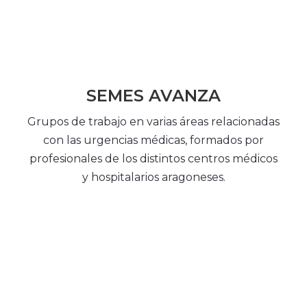
SEMES AVANZA
Grupos de trabajo en varias áreas relacionadas
con las urgencias médicas, formados por
profesionales de los distintos centros médicos
y hospitalarios aragoneses.