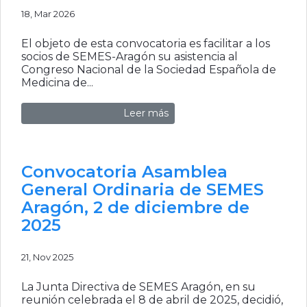
18, Mar 2026
El objeto de esta convocatoria es facilitar a los
socios de SEMES-Aragón su asistencia al
Congreso Nacional de la Sociedad Española de
Medicina de...
Leer más
Convocatoria Asamblea
General Ordinaria de SEMES
Aragón, 2 de diciembre de
2025
21, Nov 2025
La Junta Directiva de SEMES Aragón, en su
reunión celebrada el 8 de abril de 2025, decidió,