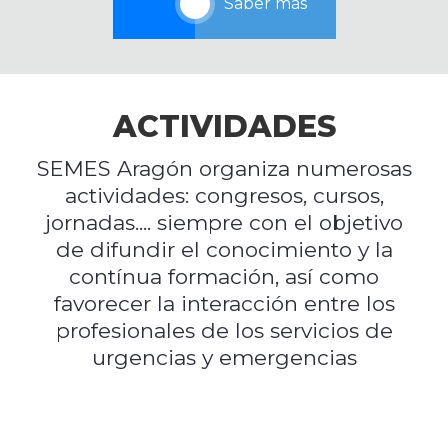
Saber más
ACTIVIDADES
SEMES Aragón organiza numerosas
actividades: congresos, cursos,
jornadas.... siempre con el objetivo
de difundir el conocimiento y la
contínua formación, así como
favorecer la interacción entre los
profesionales de los servicios de
urgencias y emergencias