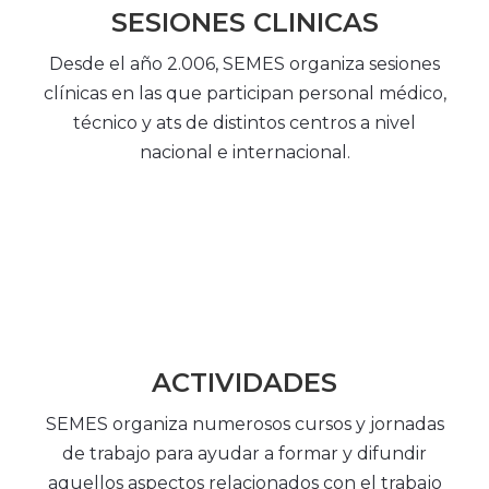
SESIONES CLINICAS
Desde el año 2.006, SEMES organiza sesiones
clínicas en las que participan personal médico,
técnico y ats de distintos centros a nivel
nacional e internacional.
ACTIVIDADES
SEMES organiza numerosos cursos y jornadas
de trabajo para ayudar a formar y difundir
aquellos aspectos relacionados con el trabajo