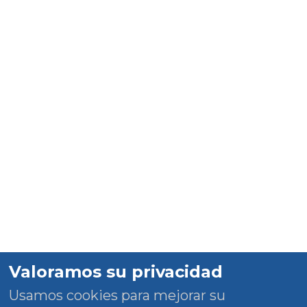
Valoramos su privacidad
Usamos cookies para mejorar su