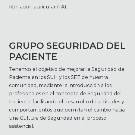
fibrilación auricular (FA).
GRUPO SEGURIDAD DEL
PACIENTE
Tenemos el objetivo de mejorar la Seguridad del
Paciente en los SUH y los SEE de nuestra
comunidad, mediante la introducción a los
profesionales en el concepto de Seguridad del
Paciente, facilitando el desarrollo de actitudes y
comportamientos que permitan el cambio hacia
una Cultura de Seguridad en el proceso
asistencial.