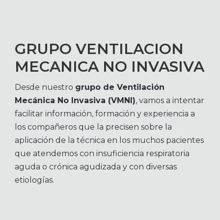
GRUPO VENTILACION
MECANICA NO INVASIVA
Desde nuestro
grupo de Ventilación
Mecánica No Invasiva (VMNI)
, vamos a intentar
facilitar información, formación y experiencia a
los compañeros que la precisen sobre la
aplicación de la técnica en los muchos pacientes
que atendemos con insuficiencia respiratoria
aguda o crónica agudizada y con diversas
etiologías.