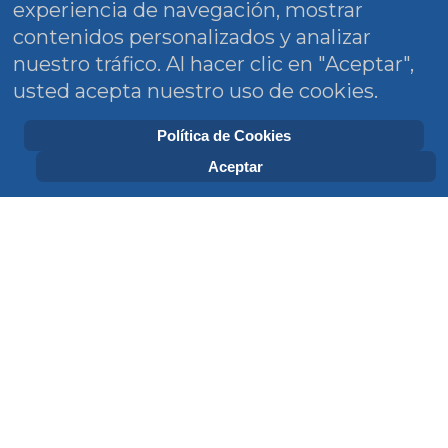
experiencia de navegación, mostrar
contenidos personalizados y analizar
nuestro tráfico. Al hacer clic en "Aceptar",
usted acepta nuestro uso de cookies.
Política de Cookies
Aceptar