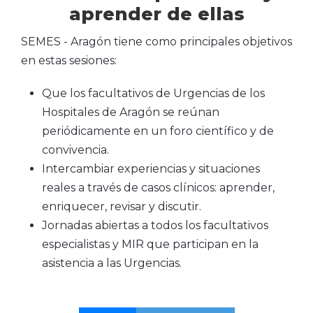
aprender de ellas
SEMES - Aragón tiene como principales objetivos
en estas sesiones:
Que los facultativos de Urgencias de los
Hospitales de Aragón se reúnan
periódicamente en un foro científico y de
convivencia.
Intercambiar experiencias y situaciones
reales a través de casos clínicos: aprender,
enriquecer, revisar y discutir.
Jornadas abiertas a todos los facultativos
especialistas y MIR que participan en la
asistencia a las Urgencias.