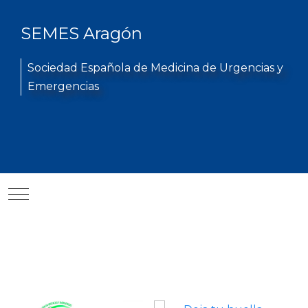
SEMES Aragón
Sociedad Española de Medicina de Urgencias y
Emergencias
Mobile Menu Toggle