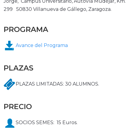
Jorge, Campus Universitario, Autovía Mudéjar, Km.
299 50830 Villanueva de Gállego, Zaragoza.
PROGRAMA
Avance del Programa
PLAZAS
PLAZAS LIMITADAS: 30 ALUMNOS.
PRECIO
SOCIOS SEMES: 15 Euros.