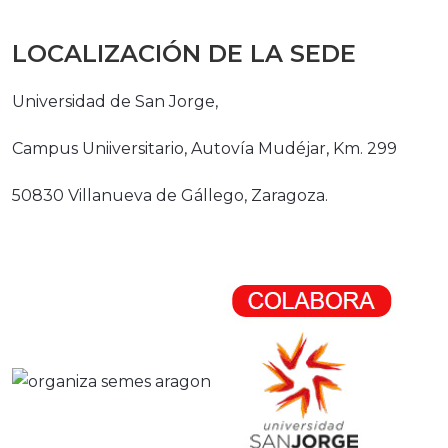
LOCALIZACIÓN DE LA SEDE
Universidad de San Jorge,
Campus Uniiversitario, Autovía Mudéjar, Km. 299
50830 Villanueva de Gállego, Zaragoza.