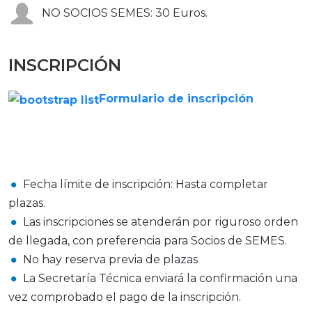
NO SOCIOS SEMES: 30 Euros.
INSCRIPCIÓN
Formulario de inscripción
Fecha límite de inscripción:
Hasta completar
plazas.
Las inscripciones se atenderán por riguroso orden
de llegada, con preferencia para Socios de SEMES.
No hay reserva previa de plazas
La Secretaría Técnica enviará la confirmación una
vez comprobado el pago de la inscripción.