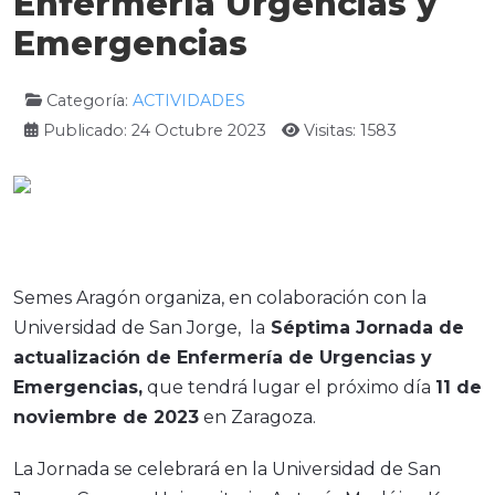
Enfermería Urgencias y
Emergencias
Categoría:
ACTIVIDADES
Publicado: 24 Octubre 2023
Visitas: 1583
Semes Aragón organiza, en colaboración con la
Universidad de San Jorge, la
Séptima Jornada de
actualización de Enfermería de Urgencias y
Emergencias,
que tendrá lugar el próximo día
11 de
noviembre de 2023
en Zaragoza.
La Jornada se celebrará en la Universidad de San