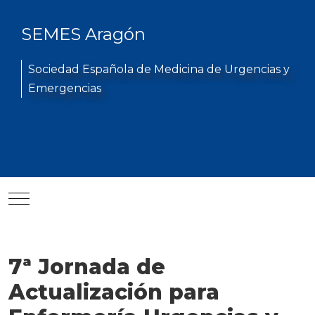
SEMES Aragón
Sociedad Española de Medicina de Urgencias y
Emergencias
Mobile Menu Toggle
7ª Jornada de
Actualización para