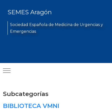
SEMES Aragón
Sociedad Española de Medicina de Urgencias y
Emergencias
Mobile Menu Toggle
Subcategorías
BIBLIOTECA VMNI