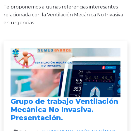
Te proponemos algunas referencias interesantes
relacionada con la Ventilación Mecánica No Invasiva
en urgencias.
Grupo de trabajo Ventilación
Mecánica No Invasiva.
Presentación.