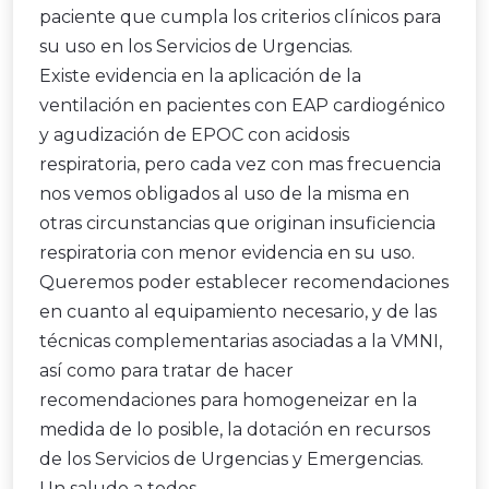
paciente que cumpla los criterios clínicos para
su uso en los Servicios de Urgencias.
Existe evidencia en la aplicación de la
ventilación en pacientes con EAP cardiogénico
y agudización de EPOC con acidosis
respiratoria, pero cada vez con mas frecuencia
nos vemos obligados al uso de la misma en
otras circunstancias que originan insuficiencia
respiratoria con menor evidencia en su uso.
Queremos poder establecer recomendaciones
en cuanto al equipamiento necesario, y de las
técnicas complementarias asociadas a la VMNI,
así como para tratar de hacer
recomendaciones para homogeneizar en la
medida de lo posible, la dotación en recursos
de los Servicios de Urgencias y Emergencias.
Un saludo a todos,