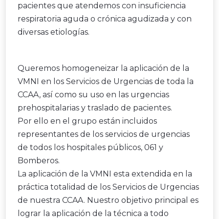
pacientes que atendemos con insuficiencia
respiratoria aguda o crónica agudizada y con
diversas etiologías.
Queremos homogeneizar la aplicación de la
VMNI en los Servicios de Urgencias de toda la
CCAA, así como su uso en las urgencias
prehospitalarias y traslado de pacientes.
Por ello en el grupo están incluidos
representantes de los servicios de urgencias
de todos los hospitales públicos, 061 y
Bomberos.
La aplicación de la VMNI esta extendida en la
práctica totalidad de los Servicios de Urgencias
de nuestra CCAA. Nuestro objetivo principal es
lograr la aplicación de la técnica a todo