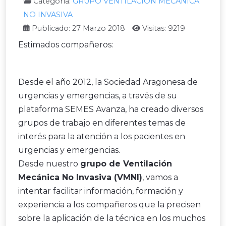
Categoría:
GRUPO VENTILACIÓN MECÁNICA
NO INVASIVA
Publicado: 27 Marzo 2018
Visitas: 9219
Estimados compañeros:
Desde el año 2012, la Sociedad Aragonesa de
urgencias y emergencias, a través de su
plataforma SEMES Avanza, ha creado diversos
grupos de trabajo en diferentes temas de
interés para la atención a los pacientes en
urgencias y emergencias.
Desde nuestro
grupo de Ventilación
Mecánica No Invasiva (VMNI)
, vamos a
intentar facilitar información, formación y
experiencia a los compañeros que la precisen
sobre la aplicación de la técnica en los muchos