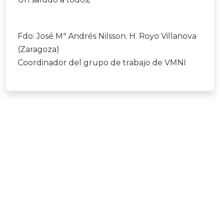
Fdo: José Mª Andrés Nilsson. H. Royo Villanova
(Zaragoza)
Coordinador del grupo de trabajo de VMNI