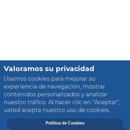
Valoramos su privacidad
Usamos cookies para mejorar su
experiencia de navegación, mostrar
contenidos personalizados y analizar
nuestro tráfico. Al hacer clic en "Aceptar",
usted acepta nuestro uso de cookies.
Política de Cookies