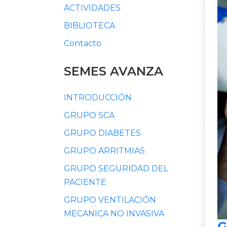
ACTIVIDADES
BIBLIOTECA
Contacto
SEMES AVANZA
INTRODUCCIÓN
GRUPO SCA
GRUPO DIABETES
GRUPO ARRITMIAS
GRUPO SEGURIDAD DEL
PACIENTE
GRUPO VENTILACIÓN
MECANICA NO INVASIVA
G