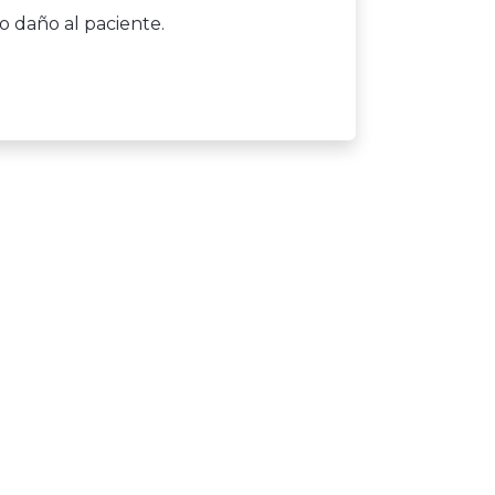
o daño al paciente.