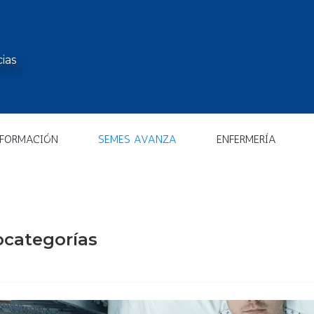
ias
 FORMACIÓN
SEMES AVANZA
ENFERMERÍA
categorías