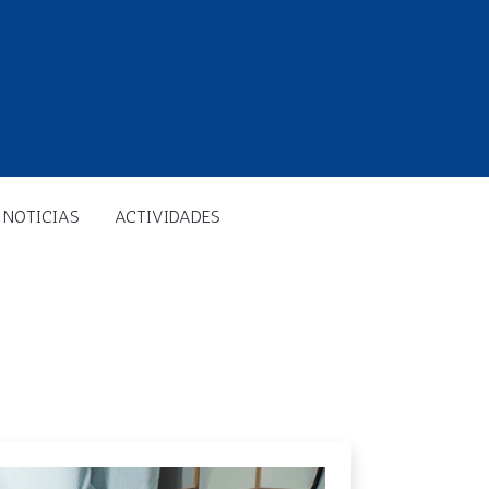
NOTICIAS
ACTIVIDADES