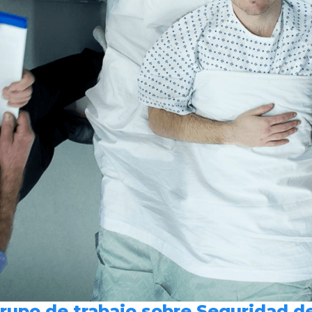
rupo de trabajo sobre Seguridad d