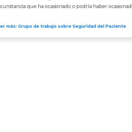
rcunstancia que ha ocasionado o podría haber ocasionad
er más: Grupo de trabajo sobre Seguridad del Paciente