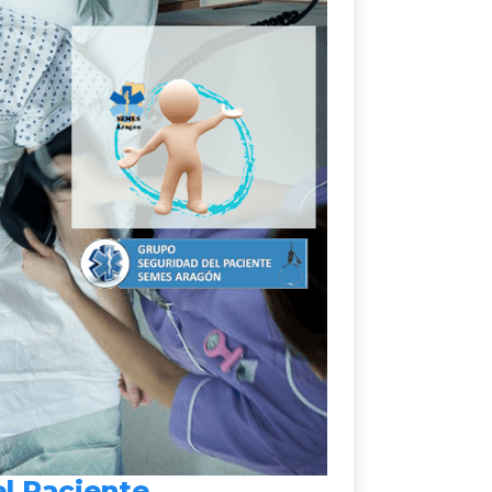
el Paciente